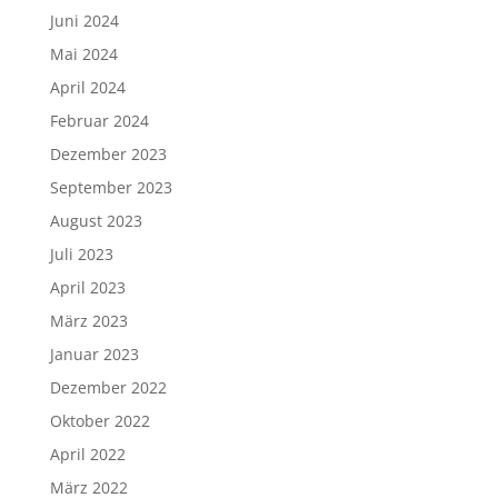
Juni 2024
Mai 2024
April 2024
Februar 2024
Dezember 2023
September 2023
August 2023
Juli 2023
April 2023
März 2023
Januar 2023
Dezember 2022
Oktober 2022
April 2022
März 2022