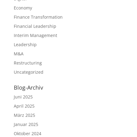
Economy
Finance Transformation
Financial Leadership
Interim Management
Leadership
M&A
Restructuring
Uncategorized
Blog-Archiv
Juni 2025
April 2025
März 2025
Januar 2025
Oktober 2024