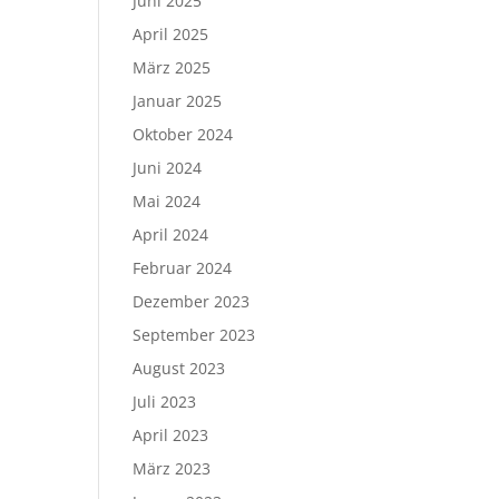
Juni 2025
April 2025
März 2025
Januar 2025
Oktober 2024
Juni 2024
Mai 2024
April 2024
Februar 2024
Dezember 2023
September 2023
August 2023
Juli 2023
April 2023
März 2023