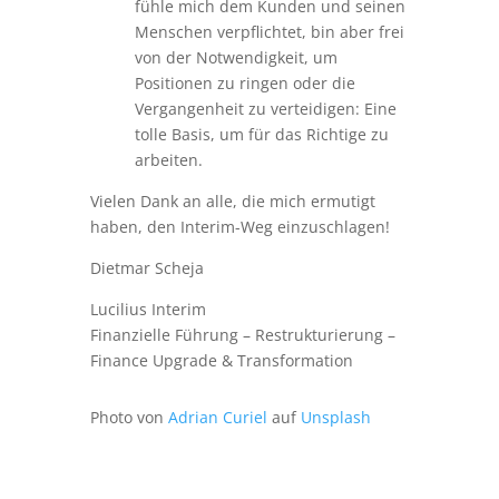
fühle mich dem Kunden und seinen
Menschen verpflichtet, bin aber frei
von der Notwendigkeit, um
Positionen zu ringen oder die
Vergangenheit zu verteidigen: Eine
tolle Basis, um für das Richtige zu
arbeiten.
Vielen Dank an alle, die mich ermutigt
haben, den Interim-Weg einzuschlagen!
Dietmar Scheja
Lucilius Interim
Finanzielle Führung – Restrukturierung –
Finance Upgrade & Transformation
Photo von
Adrian Curiel
auf
Unsplash