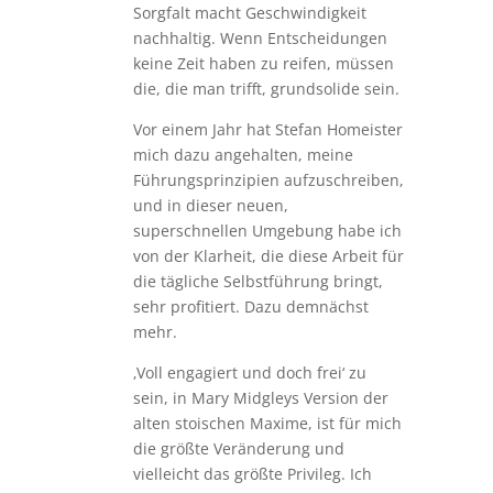
Sorgfalt macht Geschwindigkeit
nachhaltig. Wenn Entscheidungen
keine Zeit haben zu reifen, müssen
die, die man trifft, grundsolide sein.
Vor einem Jahr hat Stefan Homeister
mich dazu angehalten, meine
Führungsprinzipien aufzuschreiben,
und in dieser neuen,
superschnellen Umgebung habe ich
von der Klarheit, die diese Arbeit für
die tägliche Selbstführung bringt,
sehr profitiert. Dazu demnächst
mehr.
‚Voll engagiert und doch frei‘ zu
sein, in Mary Midgleys Version der
alten stoischen Maxime, ist für mich
die größte Veränderung und
vielleicht das größte Privileg. Ich