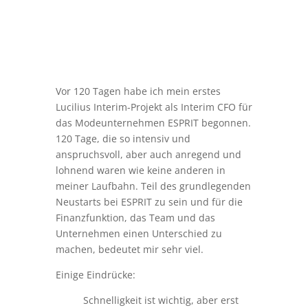
Vor 120 Tagen habe ich mein erstes
Lucilius Interim-Projekt als Interim CFO für
das Modeunternehmen ESPRIT begonnen.
120 Tage, die so intensiv und
anspruchsvoll, aber auch anregend und
lohnend waren wie keine anderen in
meiner Laufbahn. Teil des grundlegenden
Neustarts bei ESPRIT zu sein und für die
Finanzfunktion, das Team und das
Unternehmen einen Unterschied zu
machen, bedeutet mir sehr viel.
Einige Eindrücke:
Schnelligkeit ist wichtig, aber erst